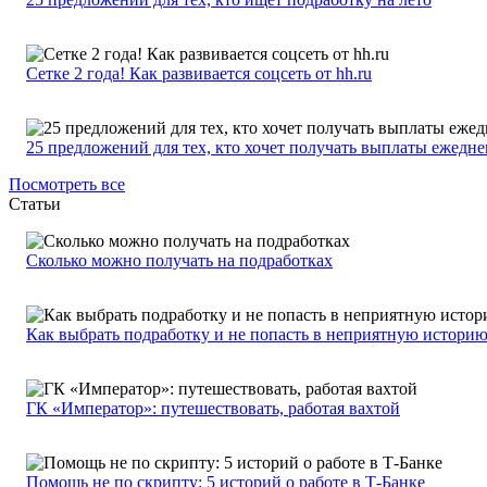
Сетке 2 года! Как развивается соцсеть от hh.ru
25 предложений для тех, кто хочет получать выплаты ежедн
Посмотреть все
Статьи
Сколько можно получать на подработках
Как выбрать подработку и не попасть в неприятную истори
ГК «Император»: путешествовать, работая вахтой
Помощь не по скрипту: 5 историй о работе в Т-Банке