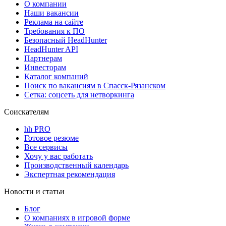
О компании
Наши вакансии
Реклама на сайте
Требования к ПО
Безопасный HeadHunter
HeadHunter API
Партнерам
Инвесторам
Каталог компаний
Поиск по вакансиям в Спасск-Рязанском
Сетка: соцсеть для нетворкинга
Соискателям
hh PRO
Готовое резюме
Все сервисы
Хочу у вас работать
Производственный календарь
Экспертная рекомендация
Новости и статьи
Блог
О компаниях в игровой форме