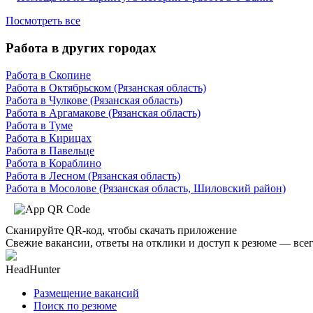
Посмотреть все
Работа в других городах
Работа в Скопине
Работа в Октябрьском (Рязанская область)
Работа в Чулкове (Рязанская область)
Работа в Аргамакове (Рязанская область)
Работа в Туме
Работа в Кирицах
Работа в Павельце
Работа в Кораблино
Работа в Лесном (Рязанская область)
Работа в Мосолове (Рязанская область, Шиловский район)
Сканируйте QR-код, чтобы скачать приложение
Свежие вакансии, ответы на отклики и доступ к резюме — всег
HeadHunter
Размещение вакансий
Поиск по резюме