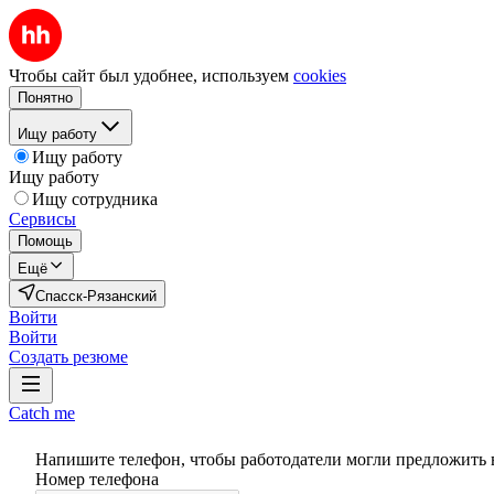
Чтобы сайт был удобнее, используем
cookies
Понятно
Ищу работу
Ищу работу
Ищу работу
Ищу сотрудника
Сервисы
Помощь
Ещё
Спасск-Рязанский
Войти
Войти
Создать резюме
Catch me
Напишите телефон, чтобы работодатели могли предложить 
Номер телефона