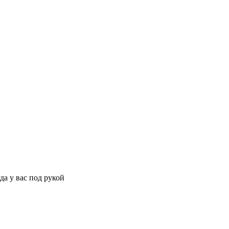
да у вас под рукой