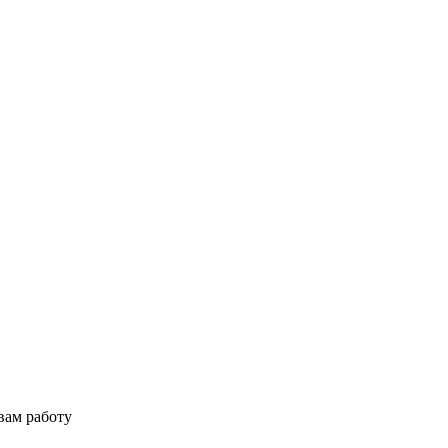
вам работу