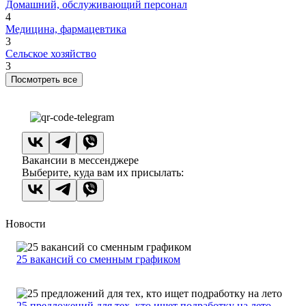
Домашний, обслуживающий персонал
4
Медицина, фармацевтика
3
Сельское хозяйство
3
Посмотреть все
Вакансии в мессенджере
Выберите, куда вам их присылать:
Новости
25 вакансий со сменным графиком
25 предложений для тех, кто ищет подработку на лето